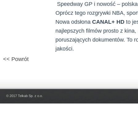
Speedway GP i nowość – polska 
Oprócz tego rozgrywki NBA, sporty
Nowa odsłona
CANAL+ HD
to je
najlepszych filmów prosto z kina,
poruszających dokumentów. To r
jakości.
<< Powrót
© 2017 Telkab Sp. z o.o.